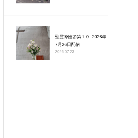
聖霊降臨節第１０_2026年
7月26日配信
2026.07.23