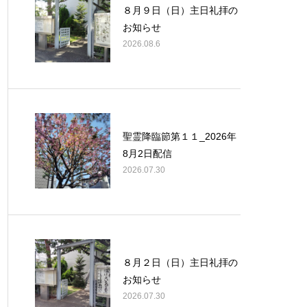
８月９日（日）主日礼拝の
お知らせ
2026.08.6
聖霊降臨節第１１_2026年
8月2日配信
2026.07.30
８月２日（日）主日礼拝の
お知らせ
2026.07.30