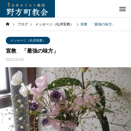
ブログ
メッセージ（礼拝宣教）
宣教 「最強の味方」
メッセージ（礼拝宣教）
宣教 「最強の味方」
2022.03.02