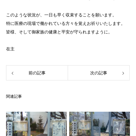
このような状況が、一日も早く収束することを願います。
特に医療の現場で働かれている方々を覚えお祈りいたします。
皆様、そして御家族の健康と平安が守られますように。
在主
前の記事
次の記事
関連記事