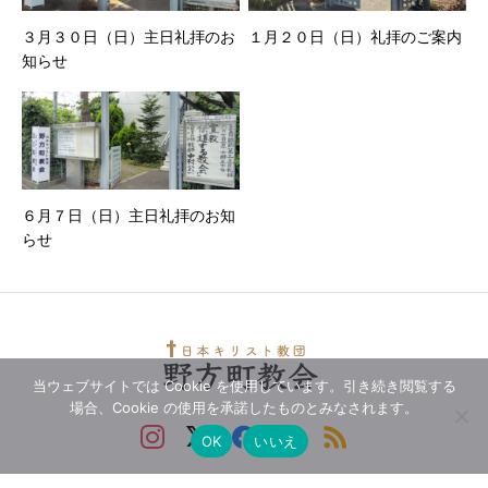
３月３０日（日）主日礼拝のお
１月２０日（日）礼拝のご案内
知らせ
６月７日（日）主日礼拝のお知
らせ
当ウェブサイトでは Cookie を使用しています。引き続き閲覧する
場合、Cookie の使用を承諾したものとみなされます。
OK
いいえ