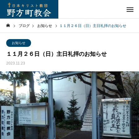
ブログ
お知らせ
１１月２６日（日）主日礼拝のお知らせ
お知らせ
１１月２６日（日）主日礼拝のお知らせ
2023.11.23