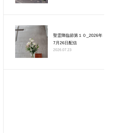
聖霊降臨節第１０_2026年
7月26日配信
2026.07.23