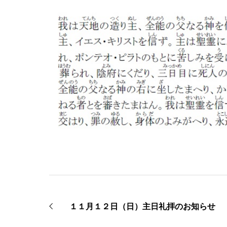
１１月１２日（日）主日礼拝のお知らせ