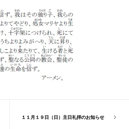
１１月１９日（日）主日礼拝のお知らせ