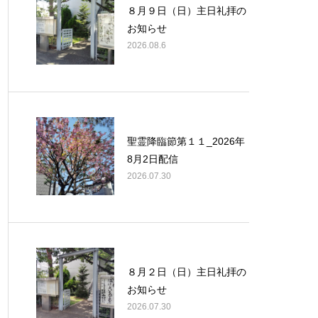
８月９日（日）主日礼拝の
お知らせ
2026.08.6
聖霊降臨節第１１_2026年
8月2日配信
2026.07.30
８月２日（日）主日礼拝の
お知らせ
2026.07.30