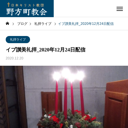
ブログ
礼拝ライブ
イブ讃美礼拝_2020年12月24日配信
礼拝ライブ
イブ讃美礼拝_2020年12月24日配信
2020.12.20