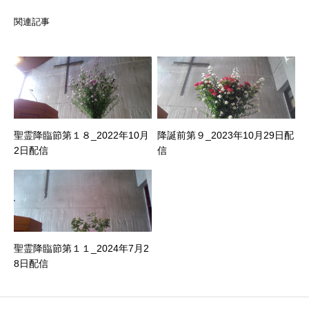
関連記事
聖霊降臨節第１８_2022年10月
降誕前第９_2023年10月29日配
2日配信
信
聖霊降臨節第１１_2024年7月2
8日配信