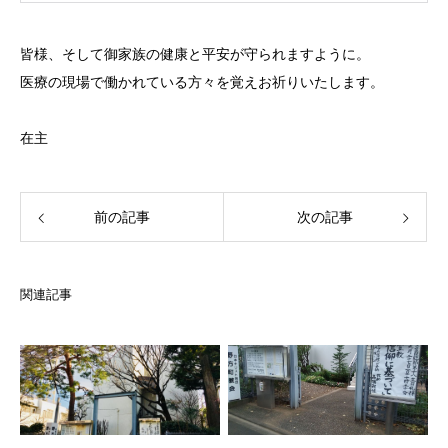
皆様、そして御家族の健康と平安が守られますように。
医療の現場で働かれている方々を覚えお祈りいたします。
在主
前の記事
次の記事
関連記事