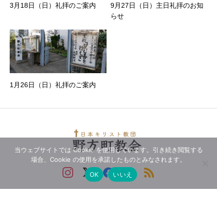
3月18日（日）礼拝のご案内
9月27日（日）主日礼拝のお知
らせ
1月26日（日）礼拝のご案内
当ウェブサイトでは Cookie を使用しています。引き続き閲覧する
場合、Cookie の使用を承諾したものとみなされます。
OK
いいえ
Copyright © 2021