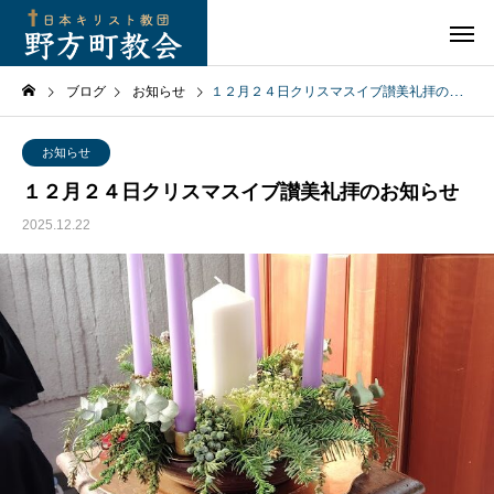
ブログ
お知らせ
１２月２４日クリスマスイブ讃美礼拝のお知らせ
お知らせ
１２月２４日クリスマスイブ讃美礼拝のお知らせ
2025.12.22