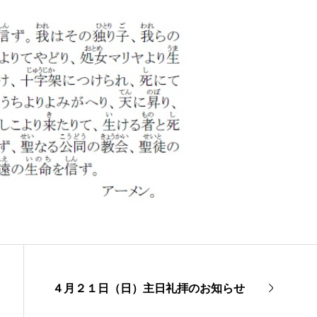
４月２１日（日）主日礼拝のお知らせ