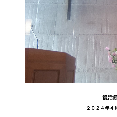
復活
２０２４年４