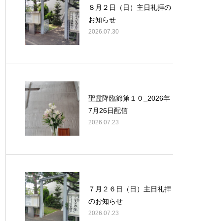
８月２日（日）主日礼拝の
お知らせ
2026.07.30
聖霊降臨節第１０_2026年
7月26日配信
2026.07.23
７月２６日（日）主日礼拝
のお知らせ
2026.07.23