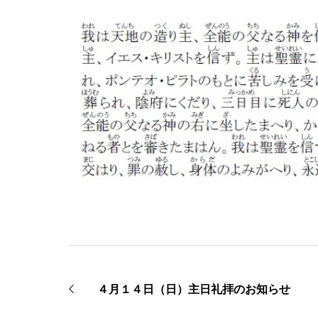
４月１４日（日）主日礼拝のお知らせ