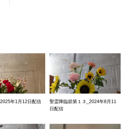
2025年1月12日配信
聖霊降臨節第１３_2024年8月11
日配信