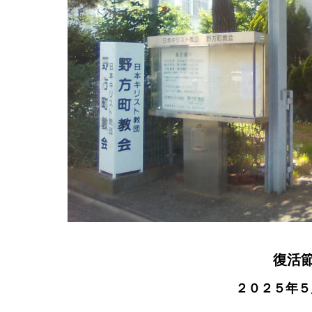
復活
２０２５年５