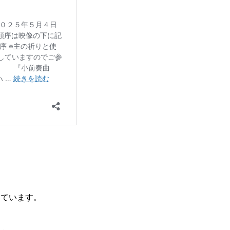
しています。