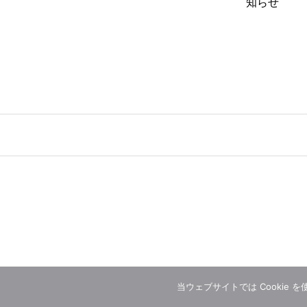
知らせ
当ウェブサイトでは Cookie