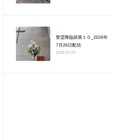
聖霊降臨節第１０_2026年
7月26日配信
2026.07.23