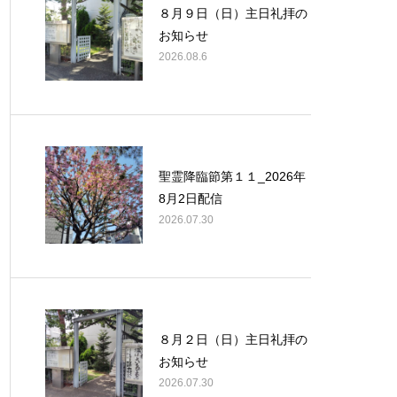
８月９日（日）主日礼拝の
お知らせ
2026.08.6
聖霊降臨節第１１_2026年
8月2日配信
2026.07.30
８月２日（日）主日礼拝の
お知らせ
2026.07.30