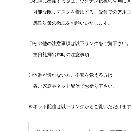
〇礼拝に出席する際は、ワクチン接種の有無に
可能な限りマスクを着用する、受付でのアル
感染対策の徹底をお願いいたします。
〇その他の注意事項は以下リンクをご覧下さい
主日礼拝出席時の注意事項
〇体調が優れない方、不安を覚える方は
各ご家庭やネット配信でお祈り下さい。
※ネット配信は以下リンクからご覧いただけま