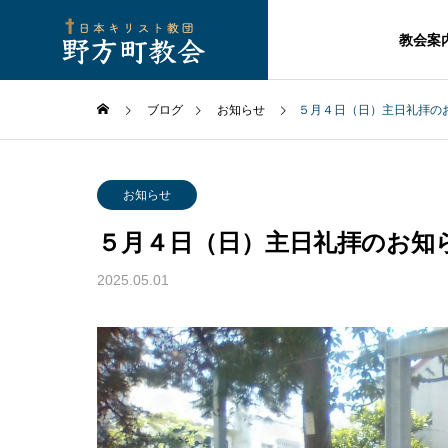
教会案
ブログ
お知らせ
５月４日（日）主日礼拝の
お知らせ
５月４日（日）主日礼拝のお知
2025.05.01