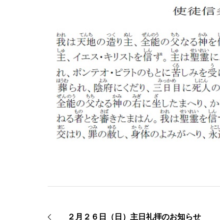
２月２６日（日）主日礼拝のお知らせ