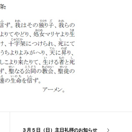
３月５日（日）主日礼拝のお知らせ