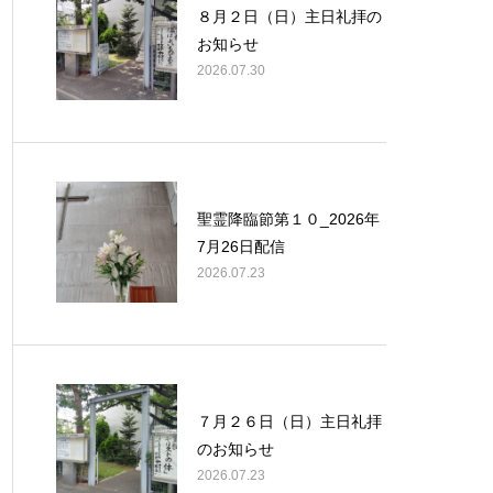
８月２日（日）主日礼拝の
お知らせ
2026.07.30
聖霊降臨節第１０_2026年
7月26日配信
2026.07.23
７月２６日（日）主日礼拝
のお知らせ
2026.07.23