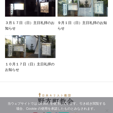
３月１７日（日）主日礼拝のお
９月１日（日）主日礼拝のお知
知らせ
らせ
１０月１７日（日）主日礼拝の
お知らせ
当ウェブサイトでは Cookie を使用しています。引き続き閲覧する
場合、Cookie の使用を承諾したものとみなされます。