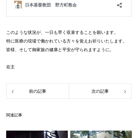
このような状況が、一日も早く収束することを願います。
特に医療の現場で働かれている方々を覚えお祈りいたします。
皆様、そして御家族の健康と平安が守られますように。
在主
前の記事
次の記事
関連記事