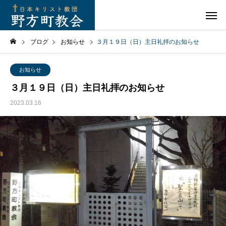
ブログ
お知らせ
３月１９日（日）主日礼拝のお知らせ
お知らせ
３月１９日（日）主日礼拝のお知らせ
2023.03.16