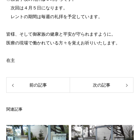
次回は４月５日になります。
レントの期間は毎週の礼拝を予定しています。
皆様、そして御家族の健康と平安が守られますように。
医療の現場で働かれている方々を覚えお祈りいたします。
在主
前の記事
次の記事
関連記事