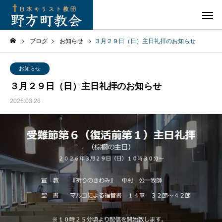
ブログ
お知らせ
３月２９日（日）主日礼拝のお知らせ
お知らせ
３月２９日（日）主日礼拝のお知らせ
2026.03.26