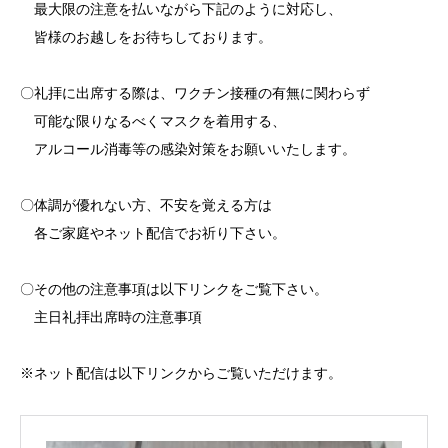
最大限の注意を払いながら下記のように対応し、
皆様のお越しをお待ちしております。
〇礼拝に出席する際は、ワクチン接種の有無に関わらず
可能な限りなるべくマスクを着用する、
アルコール消毒等の感染対策をお願いいたします。
〇体調が優れない方、不安を覚える方は
各ご家庭やネット配信でお祈り下さい。
〇その他の注意事項は以下リンクをご覧下さい。
主日礼拝出席時の注意事項
※ネット配信は以下リンクからご覧いただけます。