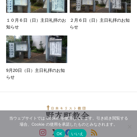
１０月６日（日）主日礼拝のお
２月６日（日）主日礼拝のお知
知らせ
らせ
9月20日（日）主日礼拝のお知
らせ
当ウェブサイトでは Cookie を使用しています。引き続き閲覧する
場合、Cookie の使用を承諾したものとみなされます。
OK
いいえ