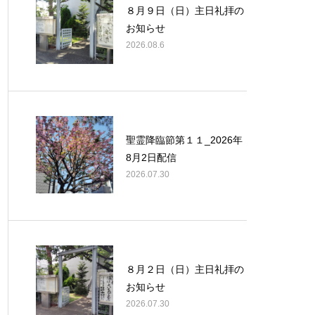
８月９日（日）主日礼拝の
お知らせ
2026.08.6
聖霊降臨節第１１_2026年
8月2日配信
2026.07.30
８月２日（日）主日礼拝の
お知らせ
2026.07.30