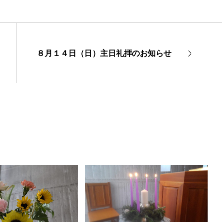
８月１４日（日）主日礼拝のお知らせ