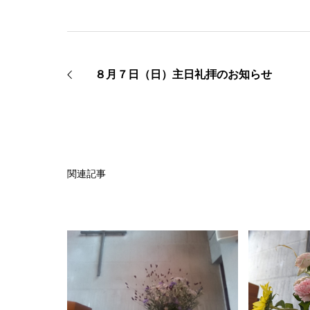
８月７日（日）主日礼拝のお知らせ
関連記事