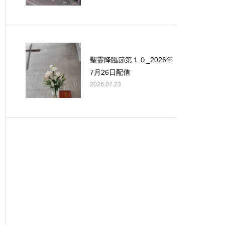
聖霊降臨節第１０_2026年
7月26日配信
2026.07.23