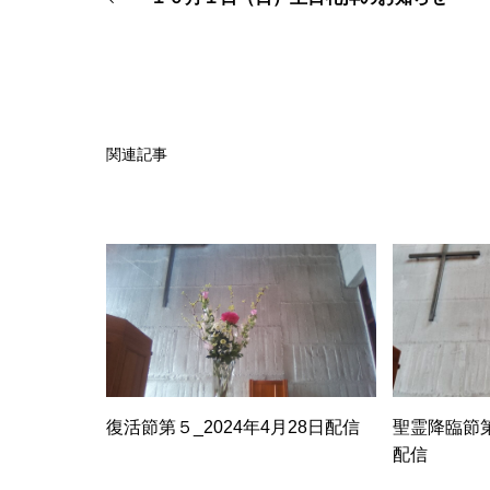
関連記事
復活節第５_2024年4月28日配信
聖霊降臨節第
配信