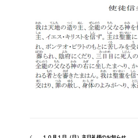
１０月１日（日）主日礼拝のお知らせ