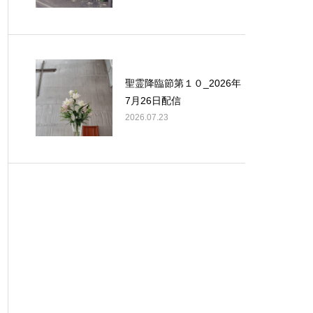
聖霊降臨節第１０_2026年
7月26日配信
2026.07.23