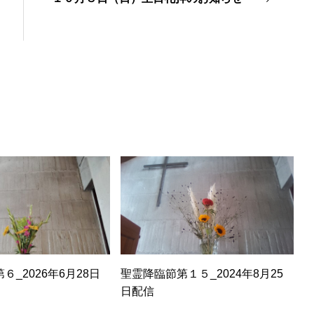
６_2026年6月28日
聖霊降臨節第１５_2024年8月25
日配信