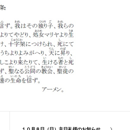
１０月８日（日）主日礼拝のお知らせ