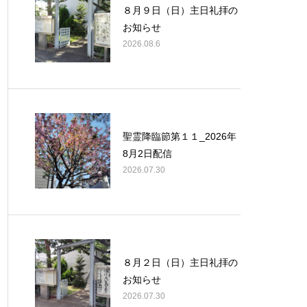
８月９日（日）主日礼拝の
お知らせ
2026.08.6
聖霊降臨節第１１_2026年
8月2日配信
2026.07.30
８月２日（日）主日礼拝の
お知らせ
2026.07.30