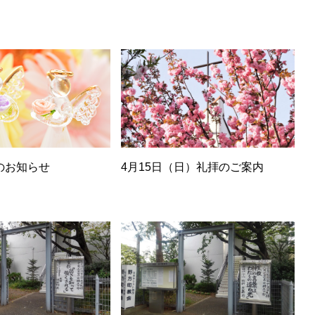
のお知らせ
4月15日（日）礼拝のご案内