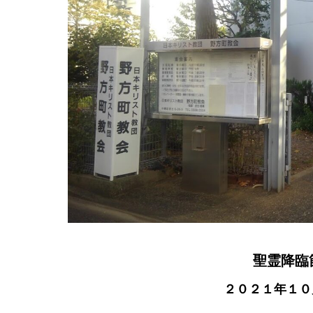
聖霊降臨
２０２１年１０