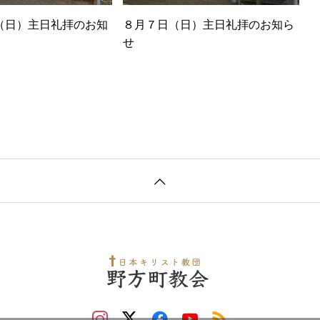
（日）主日礼拝のお知
８月７日（日）主日礼拝のお知ら
せ