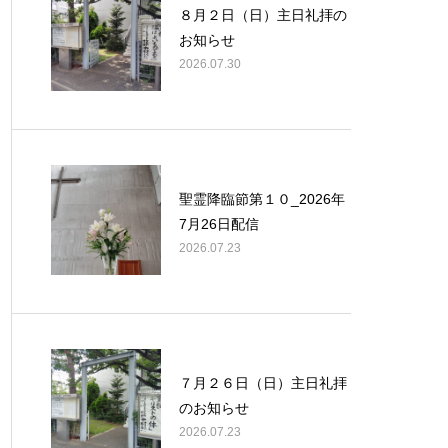
８月２日（日）主日礼拝の
お知らせ
2026.07.30
聖霊降臨節第１０_2026年
7月26日配信
2026.07.23
７月２６日（日）主日礼拝
のお知らせ
2026.07.23