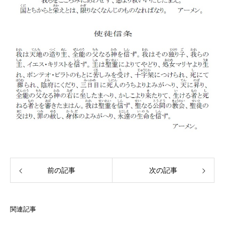
前の記事
次の記事
関連記事