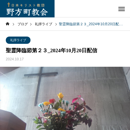
ブログ
礼拝ライブ
聖霊降臨節第２３_2024年10月20日配信
礼拝ライブ
聖霊降臨節第２３_2024年10月20日配信
2024.10.17