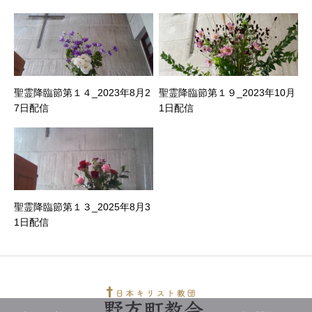
聖霊降臨節第１４_2023年8月2
聖霊降臨節第１９_2023年10月
7日配信
1日配信
聖霊降臨節第１３_2025年8月3
1日配信