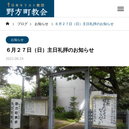
ブログ
お知らせ
６月２７日（日）主日礼拝のお知らせ
お知らせ
６月２７日（日）主日礼拝のお知らせ
2021.06.24