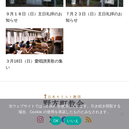
９月１８日（日）主日礼拝のお
７月２３日（日）主日礼拝のお
知らせ
知らせ
３月18日（日）愛唱讃美歌の集
い
当ウェブサイトでは Cookie を使用しています。引き続き閲覧する
場合、Cookie の使用を承諾したものとみなされます。
OK
いいえ