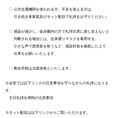
〇 公共交通機関を使われる方、不安を覚える方は、
引き続き各家庭及びネット配信で礼拝をお守りください。
〇 感染が減少し、徒歩圏内の方で礼拝出席に差し支えないと
判断される場合には、従来通りマスクを着用する、
小さな声で賛美歌を歌うなど、感染対策を徹底した上で
出席をお願いいたします。
〇 教会学校は当面休校といたします。
※会堂では以下リンクの注意事項を守りながらの礼拝になりま
す。
主日礼拝出席時の注意事項
※ネット配信は以下リンクからご覧いただけます。