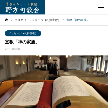
ブログ
メッセージ（礼拝宣教）
宣教「神の家族」
メッセージ（礼拝宣教）
宣教「神の家族」
2018.08.08