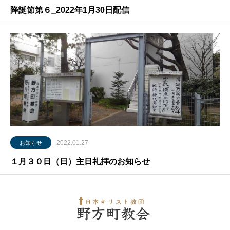
降誕節第６_2022年1月30日配信
2022.01.27
お知らせ
１月３０日（日）主日礼拝のお知らせ