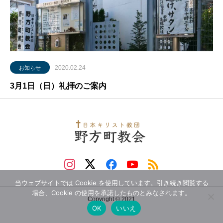
2020.02.24
お知らせ
3月1日（日）礼拝のご案内
当ウェブサイトでは Cookie を使用しています。引き続き閲覧する
場合、Cookie の使用を承諾したものとみなされます。
Copyright © 2021
OK
いいえ