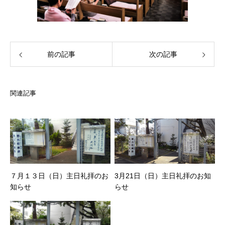
前の記事
次の記事
関連記事
７月１３日（日）主日礼拝のお
3月21日（日）主日礼拝のお知
知らせ
らせ