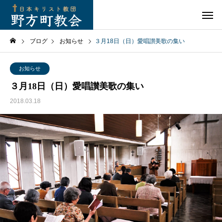
ブログ
お知らせ
３月18日（日）愛唱讃美歌の集い
お知らせ
３月18日（日）愛唱讃美歌の集い
2018.03.18