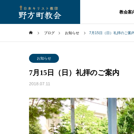
教会案
ブログ
お知らせ
7月15日（日）礼拝のご案
お知らせ
7月15日（日）礼拝のご案内
2018.07.11