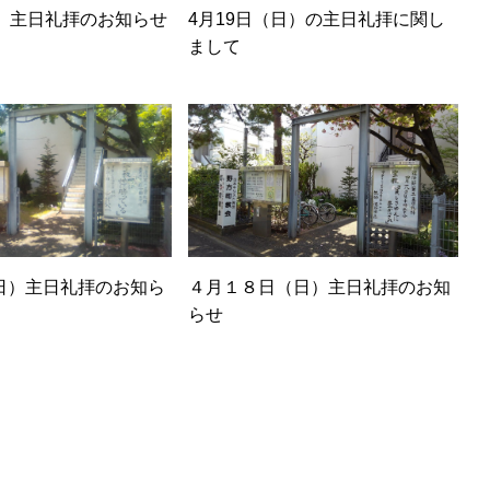
日）主日礼拝のお知らせ
4月19日（日）の主日礼拝に関し
まして
日）主日礼拝のお知ら
４月１８日（日）主日礼拝のお知
らせ