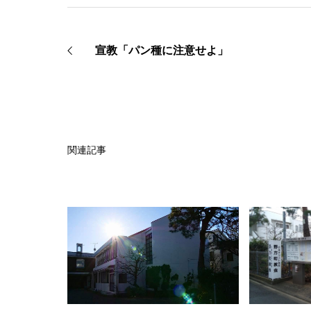
宣教「パン種に注意せよ」
関連記事