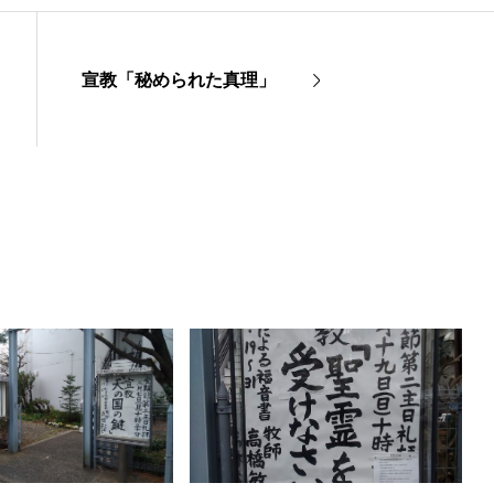
宣教「秘められた真理」