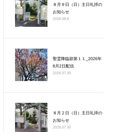
８月９日（日）主日礼拝の
お知らせ
2026.08.6
聖霊降臨節第１１_2026年
8月2日配信
2026.07.30
８月２日（日）主日礼拝の
お知らせ
2026.07.30