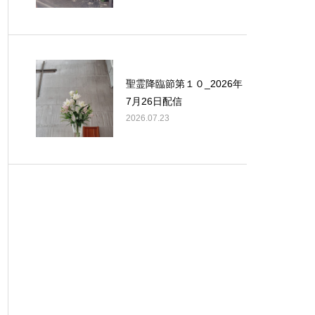
聖霊降臨節第１０_2026年
7月26日配信
2026.07.23