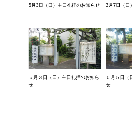
5月3日（日）主日礼拝のお知らせ
3月7日（
５月３日（日）主日礼拝のお知ら
５月５日（
せ
せ