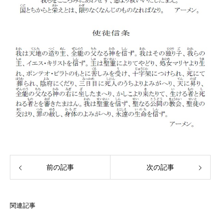
前の記事
次の記事
関連記事