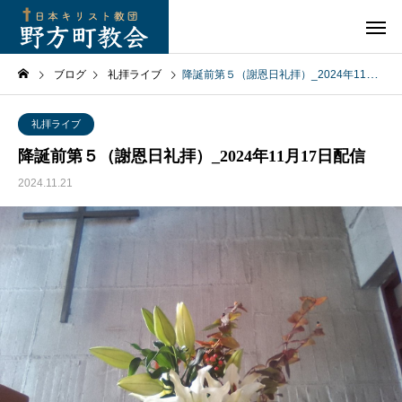
ブログ
礼拝ライブ
降誕前第５（謝恩日礼拝）_2024年11月17日配信
礼拝ライブ
降誕前第５（謝恩日礼拝）_2024年11月17日配信
2024.11.21