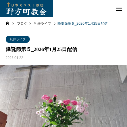
ブログ
礼拝ライブ
降誕節第５_2026年1月25日配信
礼拝ライブ
降誕節第５_2026年1月25日配信
2026.01.22