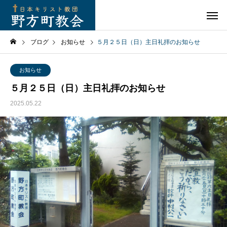
ブログ
お知らせ
５月２５日（日）主日礼拝のお知らせ
お知らせ
５月２５日（日）主日礼拝のお知らせ
2025.05.22