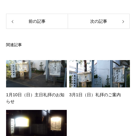
前の記事
次の記事
関連記事
1月10日（日）主日礼拝のお知
3月1日（日）礼拝のご案内
らせ