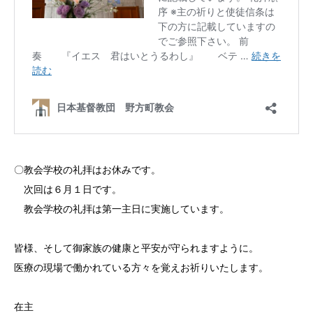
〇教会学校の礼拝はお休みです。
次回は６月１日です。
教会学校の礼拝は第一主日に実施しています。
皆様、そして御家族の健康と平安が守られますように。
医療の現場で働かれている方々を覚えお祈りいたします。
在主