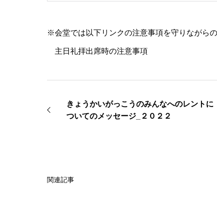
※会堂では以下リンクの注意事項を守りながら
主日礼拝出席時の注意事項
きょうかいがっこうのみんなへのレントに
ついてのメッセージ_２０２２
関連記事