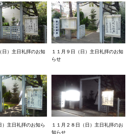
（日）主日礼拝のお知
１１月９日（日）主日礼拝のお知
らせ
日）主日礼拝のお知ら
１１月２８日（日）主日礼拝のお
知らせ