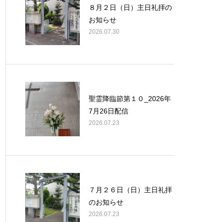
８月２日（日）主日礼拝の
お知らせ
2026.07.30
聖霊降臨節第１０_2026年
7月26日配信
2026.07.23
７月２６日（日）主日礼拝
のお知らせ
2026.07.23