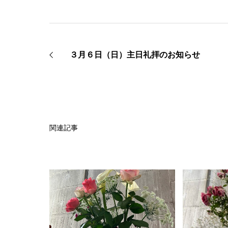
３月６日（日）主日礼拝のお知らせ
関連記事