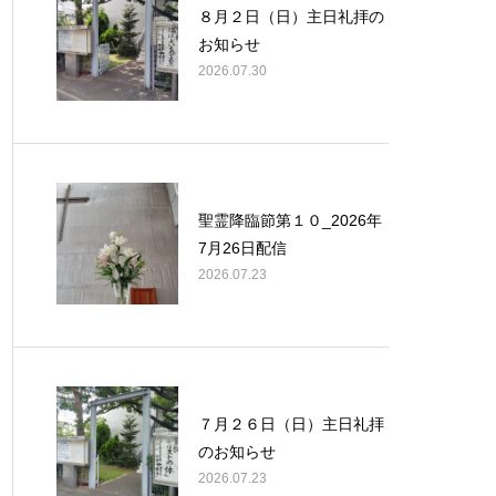
８月２日（日）主日礼拝の
お知らせ
2026.07.30
聖霊降臨節第１０_2026年
7月26日配信
2026.07.23
７月２６日（日）主日礼拝
のお知らせ
2026.07.23