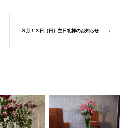
３月１３日（日）主日礼拝のお知らせ