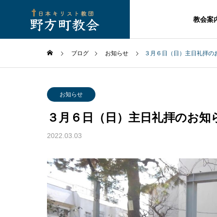
教会案
ブログ
お知らせ
３月６日（日）主日礼拝の
お知らせ
３月６日（日）主日礼拝のお知
2022.03.03