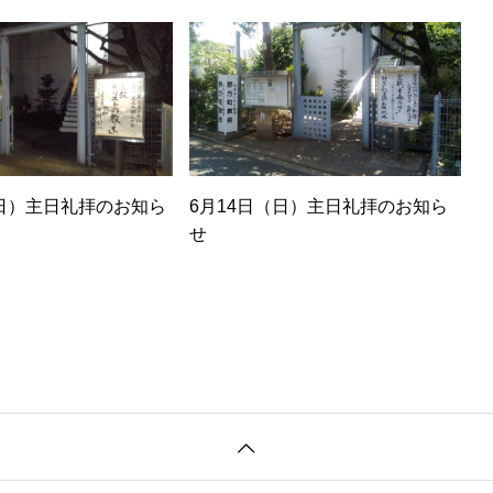
日）主日礼拝のお知ら
6月14日（日）主日礼拝のお知ら
せ