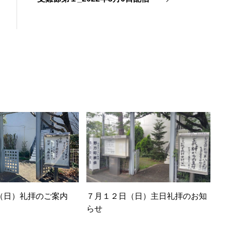
（日）礼拝のご案内
７月１２日（日）主日礼拝のお知
らせ