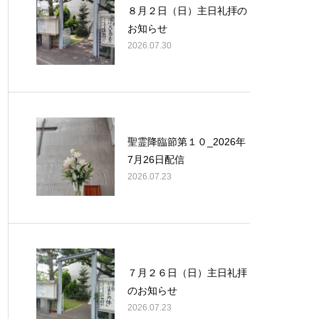
８月２日（日）主日礼拝の
お知らせ
2026.07.30
聖霊降臨節第１０_2026年
7月26日配信
2026.07.23
７月２６日（日）主日礼拝
のお知らせ
2026.07.23