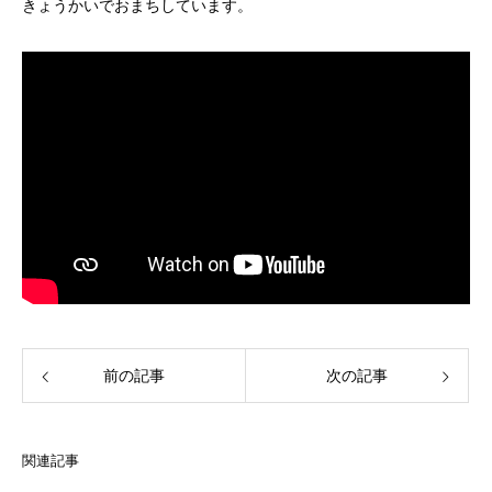
きょうかいでおまちしています。
前の記事
次の記事
関連記事