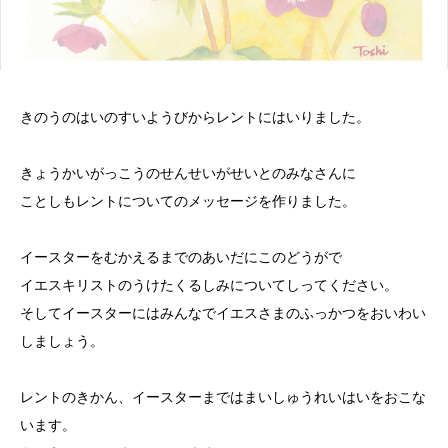
きのうのはいのすいようびからレントにはいりました。
きょうかいがっこうのせんせいがせいとのみなさんに
ことしもレントについてのメッセージを作りました。
イースターをむかえるまでのあいだにこのどうがで
イエスキリストのうけたくるしみについてしってください。
そしてイースターにはみんなでイエスさまのふっかつをおいわい
しましょう。
レントのきかん、イースターまではまいしゅうれいはいをおこな
います。