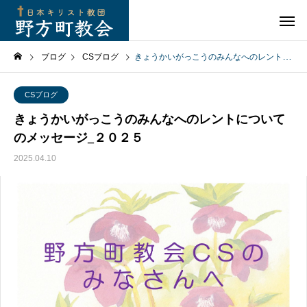
ブログ
CSブログ
きょうかいがっこうのみんなへのレントについてのメッセージ_２０２５
CSブログ
きょうかいがっこうのみんなへのレントについて
のメッセージ_２０２５
2025.04.10