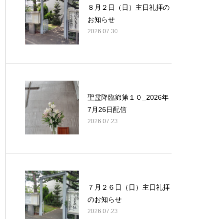
８月２日（日）主日礼拝の
お知らせ
2026.07.30
聖霊降臨節第１０_2026年
7月26日配信
2026.07.23
７月２６日（日）主日礼拝
のお知らせ
2026.07.23