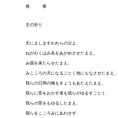
後 奏
主の祈り
天にましますわれらの父よ、
ねがわくはみ名をあがめさせたまえ。
み国を来たらせたまえ。
みこころの天になるごとく地にもなさせたまえ
我らの日用の糧をきょうもあたえたまえ。
我らに罪をおかす者を我らがゆるすごとく、
我らの罪をもゆるしたまえ。
我らをこころみにあわせず、