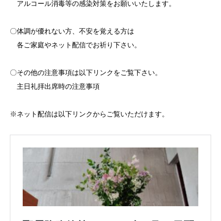
アルコール消毒等の感染対策をお願いいたします。
〇体調が優れない方、不安を覚える方は
各ご家庭やネット配信でお祈り下さい。
〇その他の注意事項は以下リンクをご覧下さい。
主日礼拝出席時の注意事項
※ネット配信は以下リンクからご覧いただけます。