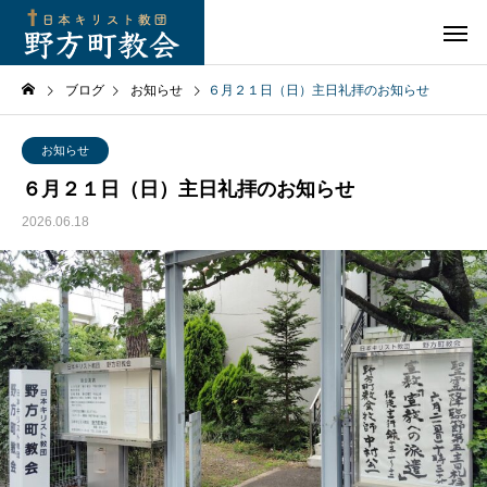
ブログ
お知らせ
６月２１日（日）主日礼拝のお知らせ
お知らせ
６月２１日（日）主日礼拝のお知らせ
2026.06.18