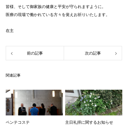
皆様、そして御家族の健康と平安が守られますように。
医療の現場で働かれている方々を覚えお祈りいたします。
在主
前の記事
次の記事
関連記事
ペンテコステ
主日礼拝に関するお知らせ