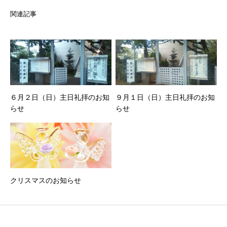
関連記事
６月２日（日）主日礼拝のお知
９月１日（日）主日礼拝のお知
らせ
らせ
クリスマスのお知らせ