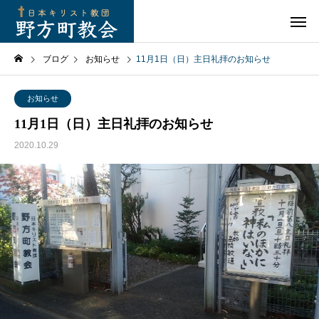
ブログ
お知らせ
11月1日（日）主日礼拝のお知らせ
お知らせ
11月1日（日）主日礼拝のお知らせ
2020.10.29