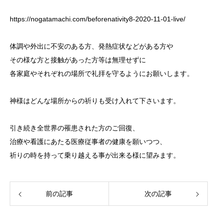
https://nogatamachi.com/beforenativity8-2020-11-01-live/
体調や外出に不安のある方、発熱症状などがある方や
その様な方と接触があった方等は無理せずに
各家庭やそれぞれの場所で礼拝を守るようにお願いします。
神様はどんな場所からの祈りも受け入れて下さいます。
引き続き全世界の罹患された方のご回復、
治療や看護にあたる医療従事者の健康を願いつつ、
祈りの時を持って乗り越える事が出来る様に望みます。
前の記事
次の記事