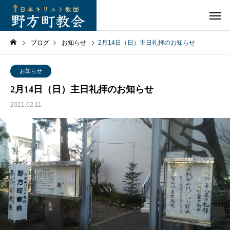
ブログ
お知らせ
2月14日（日）主日礼拝のお知らせ
お知らせ
2月14日（日）主日礼拝のお知らせ
2021.02.11