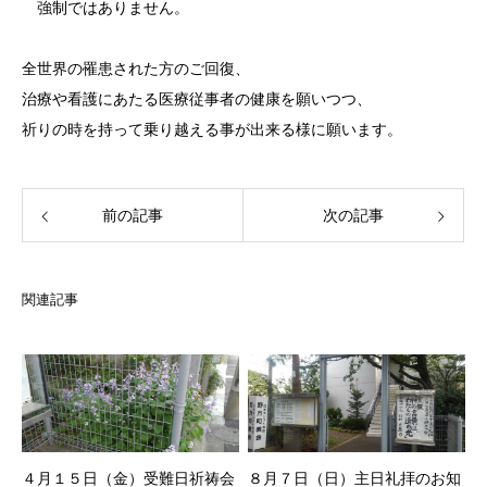
強制ではありません。
全世界の罹患された方のご回復、
治療や看護にあたる医療従事者の健康を願いつつ、
祈りの時を持って乗り越える事が出来る様に願います。
前の記事
次の記事
関連記事
４月１５日（金）受難日祈祷会
８月７日（日）主日礼拝のお知