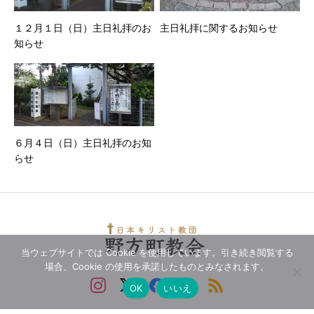
１２月１日（日）主日礼拝のお
主日礼拝に関するお知らせ
知らせ
６月４日（日）主日礼拝のお知
らせ
当ウェブサイトでは Cookie を使用しています。引き続き閲覧する
場合、Cookie の使用を承諾したものとみなされます。
OK
いいえ