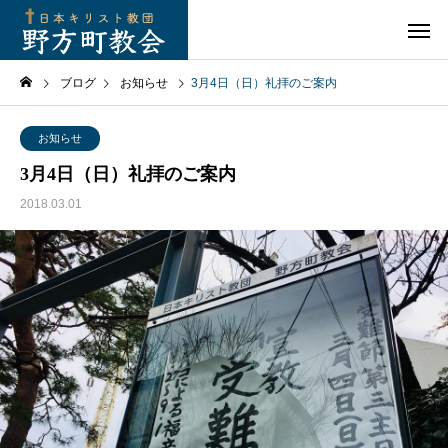
ブログ
お知らせ
3月4日（日）礼拝のご案内
お知らせ
3月4日（日）礼拝のご案内
2018.03.01