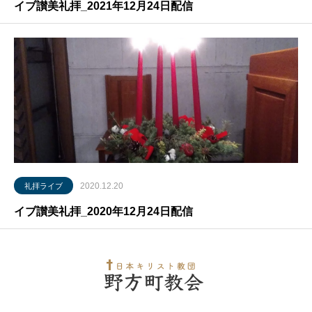
イブ讃美礼拝_2021年12月24日配信
2020.12.20
礼拝ライブ
イブ讃美礼拝_2020年12月24日配信