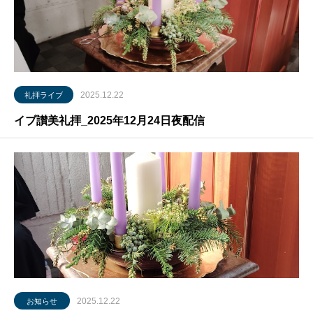
2025.12.22
礼拝ライブ
イブ讃美礼拝_2025年12月24日夜配信
2025.12.22
お知らせ